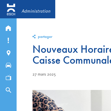
Administration
partager
Nouveaux Horaire
Caisse Communal
27 mars 2025