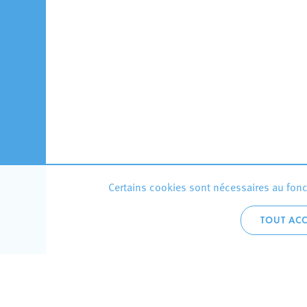
Certains cookies sont nécessaires au fonct
TOUT ACC