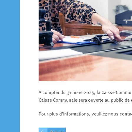
À compter du 31 mars 2025, la Caisse Commun
Caisse Communale sera ouverte au public de
0
Pour plus d’informations, veuillez nous contac