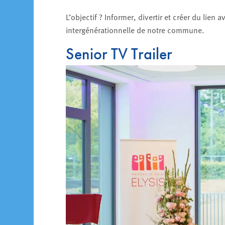
L’objectif ? Informer, divertir et créer du lien
intergénérationnelle de notre commune.
Senior TV Trailer