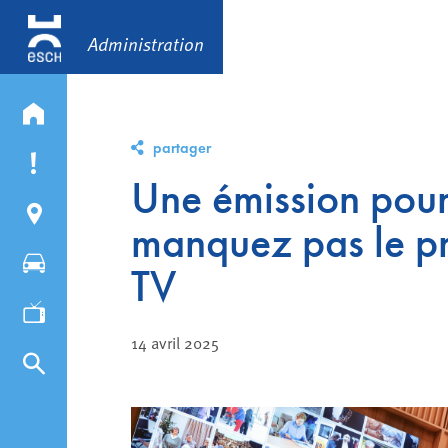
Administration
partager
Une émission pour
manquez pas le pr
TV
14 avril 2025