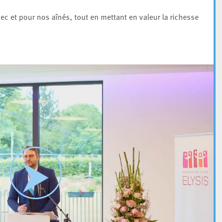
 avec et pour nos aînés, tout en mettant en valeur la richesse