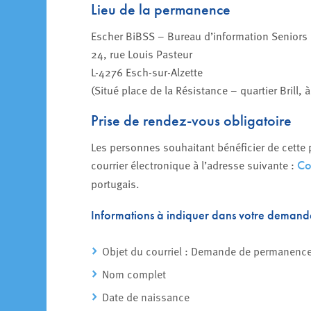
Lieu de la permanence
Escher BiBSS – Bureau d’information Seniors 
24, rue Louis Pasteur
L-4276 Esch-sur-Alzette
(Situé place de la Résistance – quartier Brill
Prise de rendez-vous obligatoire
Les personnes souhaitant bénéficier de cette
courrier électronique à l’adresse suivante :
Co
portugais.
Informations à indiquer dans votre demand
Objet du courriel : Demande de permanence
Nom complet
Date de naissance