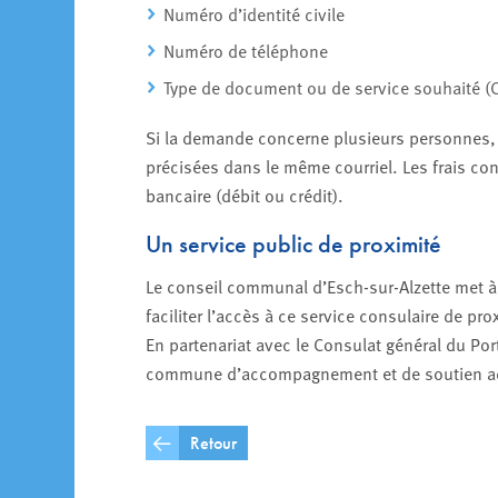
Numéro d’identité civile
Numéro de téléphone
Type de document ou de service souhaité (
Si la demande concerne plusieurs personnes,
précisées dans le même courriel. Les frais con
bancaire (débit ou crédit).
Un service public de proximité
Le conseil communal d’Esch-sur-Alzette met à d
faciliter l’accès à ce service consulaire de pro
En partenariat avec le Consulat général du Po
commune d’accompagnement et de soutien acti
Retour