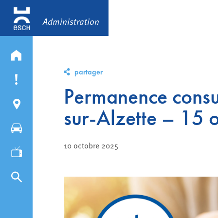
Administration
partager
Permanence consul
sur-Alzette – 15
10 octobre 2025