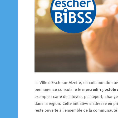
La Ville d’Esch-sur-Alzette, en collaboration
permanence consulaire le
mercredi 15 octobr
exemple : carte de citoyen, passeport, chang
dans la région. Cette initiative s’adresse en p
reste ouverte à l’ensemble de la communauté 