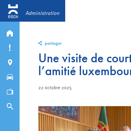
Administration
partager
Une visite de cour
l’amitié luxembou
22 octobre 2025