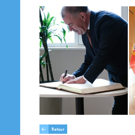
Retour