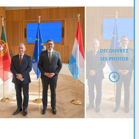
DECOUVREZ
LES PHOTOS