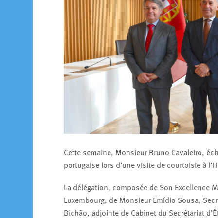
Cette semaine, Monsieur Bruno Cavaleiro, échev
portugaise lors d’une visite de courtoisie à l’H
La délégation, composée de Son Excellence M
Luxembourg, de Monsieur Emídio Sousa, Secr
Bichão, adjointe de Cabinet du Secrétariat d