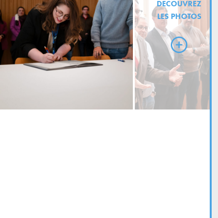
DECOUVREZ
LES PHOTOS