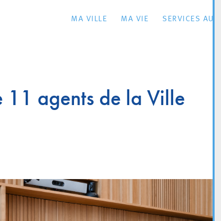
MA VILLE
MA VIE
SERVICES AU 
 11 agents de la Ville