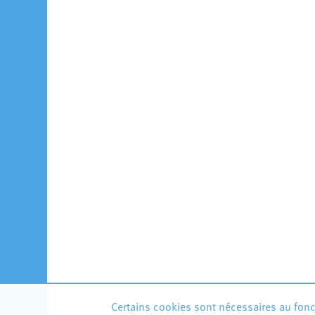
Certains cookies sont nécessaires au fonct