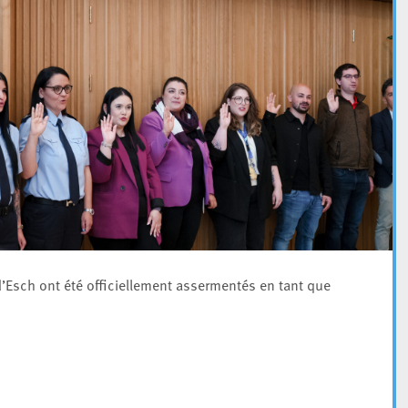
d’Esch ont été officiellement assermentés en tant que