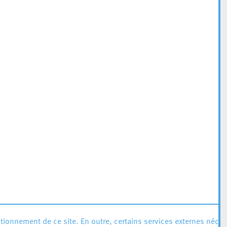
ionnement de ce site. En outre, certains services externes néces