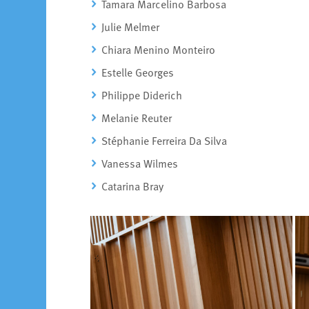
Tamara Marcelino Barbosa
Julie Melmer
Chiara Menino Monteiro
Estelle Georges
Philippe Diderich
Melanie Reuter
Stéphanie Ferreira Da Silva
Vanessa Wilmes
Catarina Bray