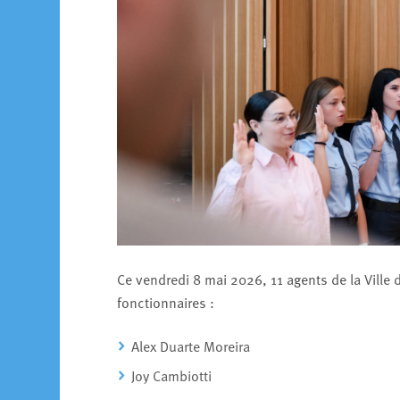
Ce vendredi 8 mai 2026, 11 agents de la Ville 
fonctionnaires :
Alex Duarte Moreira
Joy Cambiotti