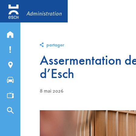
Administration
partager
Assermentation de
d’Esch
8 mai 2026