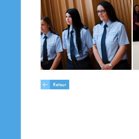
Retour