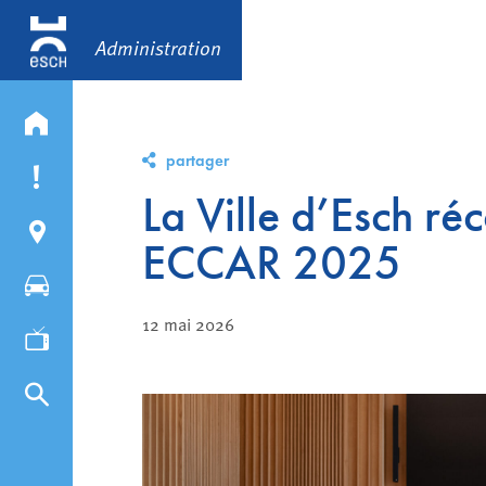
Administration
partager
La Ville d’Esch ré
ECCAR 2025
12 mai 2026