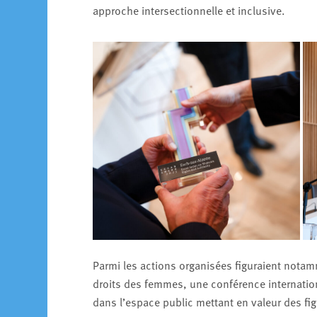
approche intersectionnelle et inclusive.
Parmi les actions organisées figuraient notamme
droits des femmes, une conférence internatio
dans l’espace public mettant en valeur des f