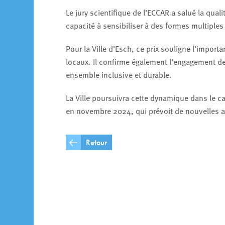
Le jury scientifique de l’ECCAR a salué la qual
capacité à sensibiliser à des formes multiples
Pour la Ville d’Esch, ce prix souligne l’import
locaux. Il confirme également l’engagement de
ensemble inclusive et durable.
La Ville poursuivra cette dynamique dans le c
en novembre 2024, qui prévoit de nouvelles act
Retour