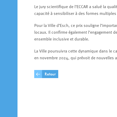
Le jury scientifique de l’ECCAR a salué la qual
capacité à sensibiliser à des formes multiples
Pour la Ville d’Esch, ce prix souligne l’import
locaux. Il confirme également l’engagement de
ensemble inclusive et durable.
La Ville poursuivra cette dynamique dans le c
en novembre 2024, qui prévoit de nouvelles act
Retour