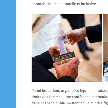
approche intersectionnelle et inclusive.
Parmi les actions organisées figuraient notamme
droits des femmes, une conférence internatio
dans l’espace public mettant en valeur des f