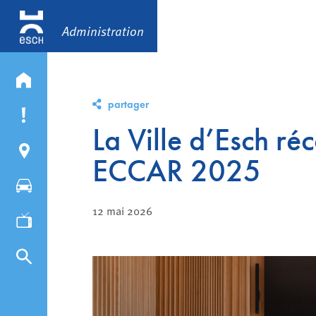
Administration
partager
La Ville d’Esch ré
ECCAR 2025
12 mai 2026