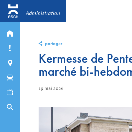
Administration
partager
Kermesse de Pent
marché bi-hebdo
19 mai 2026