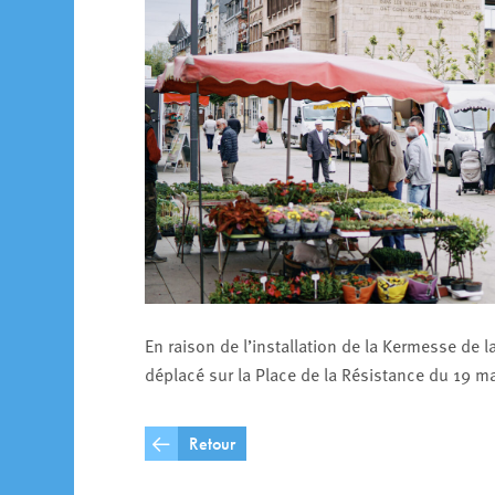
En raison de l’installation de la Kermesse de
déplacé sur la Place de la Résistance du 19 ma
Retour