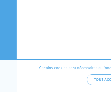
Certains cookies sont nécessaires au fonct
TOUT ACC