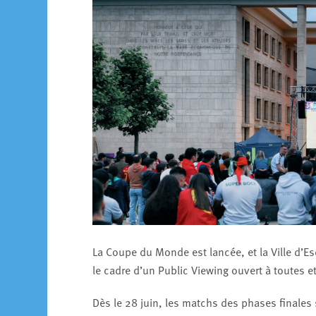
La Coupe du Monde est lancée, et la Ville d’Es
le cadre d’un Public Viewing ouvert à toutes e
Dès le 28 juin, les matchs des phases finales