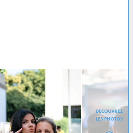
DECOUVREZ
LES PHOTOS