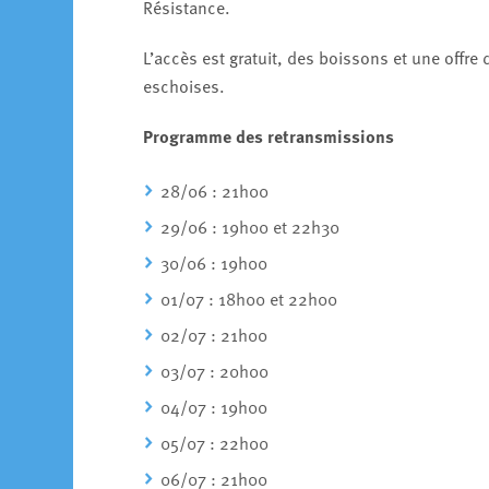
Résistance.
L’accès est gratuit, des boissons et une offre
eschoises.
Programme des retransmissions
28/06 : 21h00
29/06 : 19h00 et 22h30
30/06 : 19h00
01/07 : 18h00 et 22h00
02/07 : 21h00
03/07 : 20h00
04/07 : 19h00
05/07 : 22h00
06/07 : 21h00