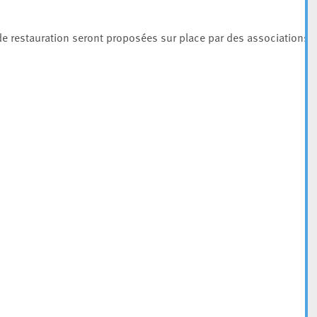
 de restauration seront proposées sur place par des associations