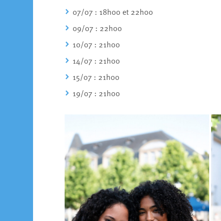
07/07 : 18h00 et 22h00
09/07 : 22h00
10/07 : 21h00
14/07 : 21h00
15/07 : 21h00
19/07 : 21h00