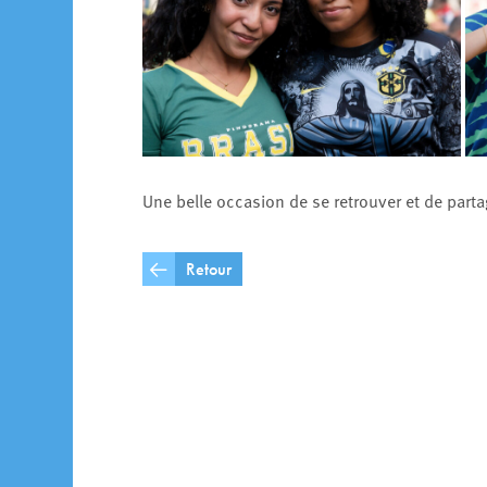
Une belle occasion de se retrouver et de parta
Retour