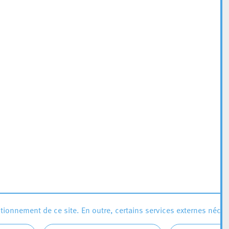
ionnement de ce site. En outre, certains services externes néces