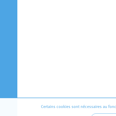
Certains cookies sont nécessaires au fonct