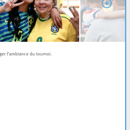
ger l’ambiance du tournoi.