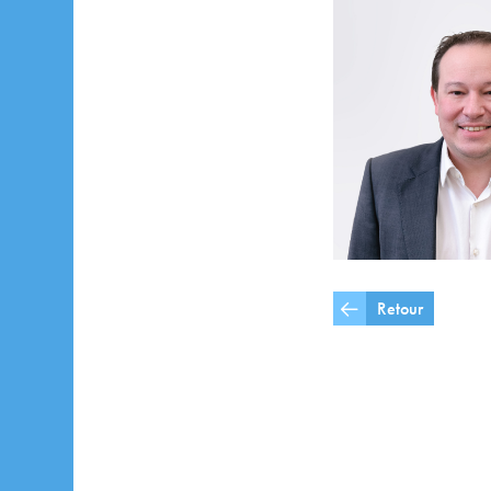
Retour