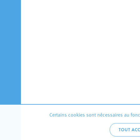
Certains cookies sont nécessaires au fonct
TOUT ACC