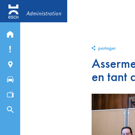
Administration
partager
Asserme
en tant 