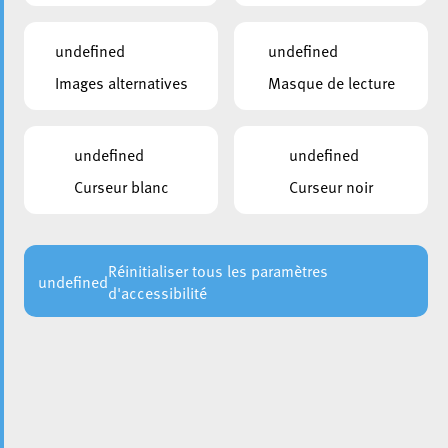
undefined
undefined
Images alternatives
Masque de lecture
undefined
undefined
Curseur blanc
Curseur noir
Réinitialiser tous les paramètres
undefined
d'accessibilité