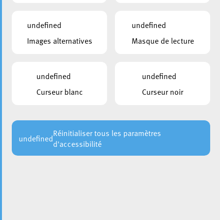
undefined
undefined
Images alternatives
Masque de lecture
undefined
undefined
Curseur blanc
Curseur noir
Réinitialiser tous les paramètres
undefined
d'accessibilité