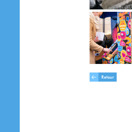
Retour