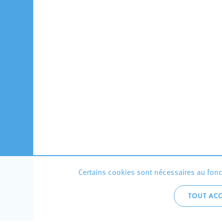
Certains cookies sont nécessaires au fonct
TOUT ACC