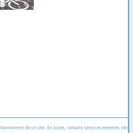
ionnement de ce site. En outre, certains services externes néces