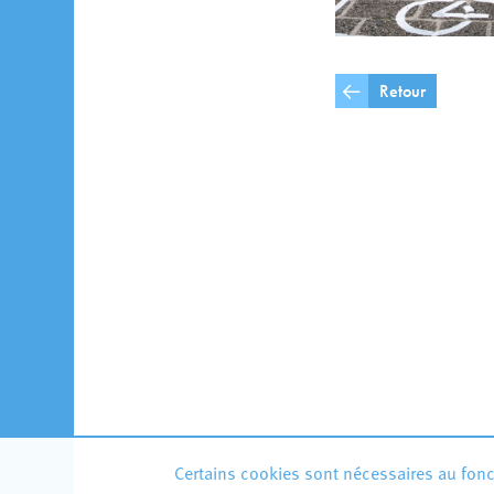
Retour
Certains cookies sont nécessaires au fonct