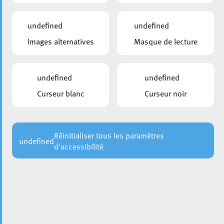
undefined
undefined
Images alternatives
Masque de lecture
undefined
undefined
Curseur blanc
Curseur noir
Réinitialiser tous les paramètres
undefined
d'accessibilité