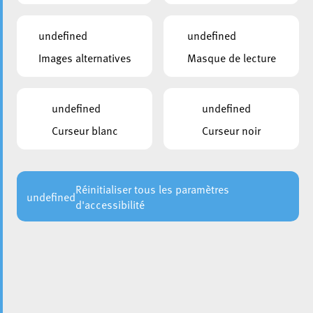
undefined
undefined
Images alternatives
Masque de lecture
undefined
undefined
Curseur blanc
Curseur noir
Réinitialiser tous les paramètres
undefined
d'accessibilité