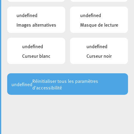
undefined
undefined
Images alternatives
Masque de lecture
undefined
undefined
Curseur blanc
Curseur noir
Réinitialiser tous les paramètres
undefined
d'accessibilité