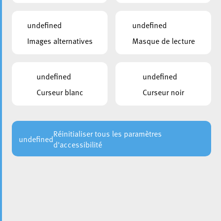
undefined
undefined
Images alternatives
Masque de lecture
undefined
undefined
Curseur blanc
Curseur noir
Réinitialiser tous les paramètres
undefined
d'accessibilité