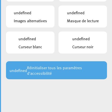
undefined
undefined
Images alternatives
Masque de lecture
undefined
undefined
Curseur blanc
Curseur noir
Réinitialiser tous les paramètres
undefined
d'accessibilité