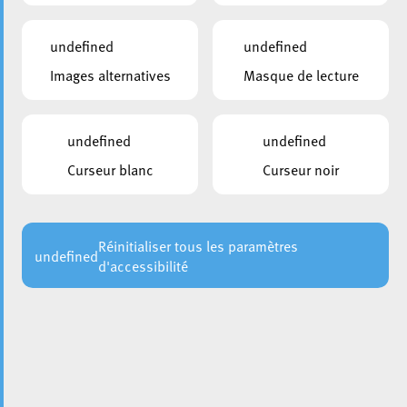
undefined
undefined
Images alternatives
Masque de lecture
undefined
undefined
Curseur blanc
Curseur noir
Réinitialiser tous les paramètres
undefined
d'accessibilité