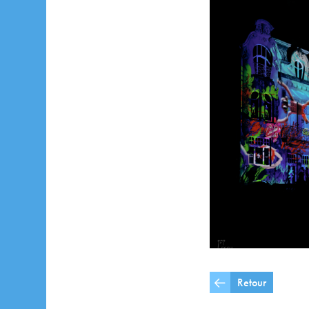
Retour