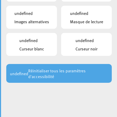
undefined
undefined
Images alternatives
Masque de lecture
undefined
undefined
Curseur blanc
Curseur noir
Réinitialiser tous les paramètres
undefined
d'accessibilité