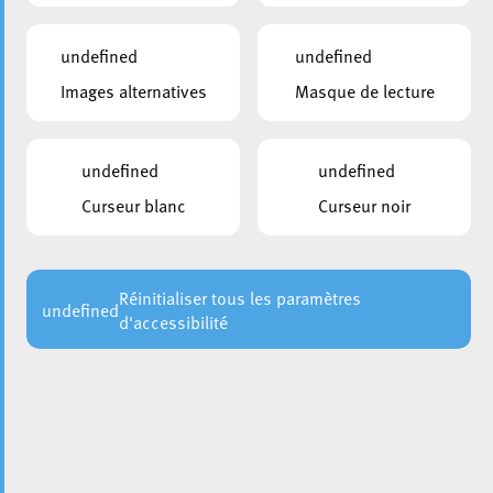
undefined
undefined
Images alternatives
Masque de lecture
undefined
undefined
Curseur blanc
Curseur noir
Réinitialiser tous les paramètres
undefined
d'accessibilité