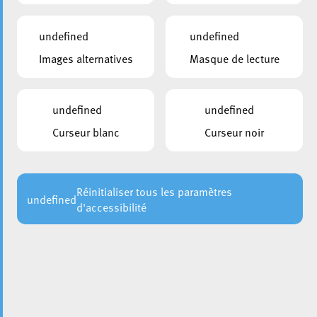
undefined
undefined
Images alternatives
Masque de lecture
undefined
undefined
Curseur blanc
Curseur noir
Réinitialiser tous les paramètres
undefined
d'accessibilité