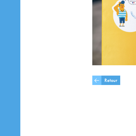
Retour