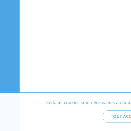
Certains cookies sont nécessaires au fonct
TOUT ACC