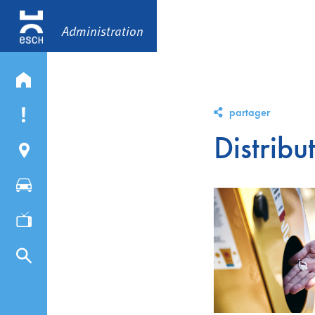
Administration
partager
Distribu