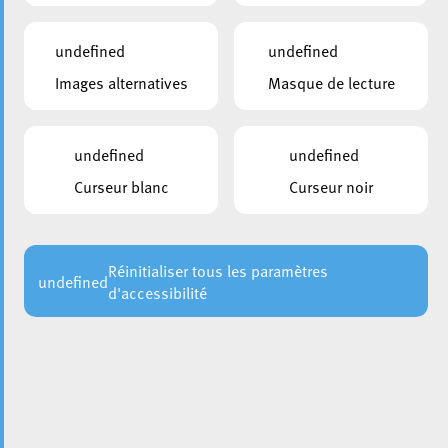
undefined
undefined
Images alternatives
Masque de lecture
undefined
undefined
Curseur blanc
Curseur noir
Réinitialiser tous les paramètres
undefined
d'accessibilité