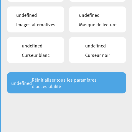
undefined
undefined
Images alternatives
Masque de lecture
undefined
undefined
Curseur blanc
Curseur noir
Réinitialiser tous les paramètres
undefined
d'accessibilité