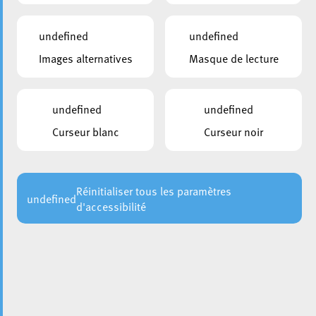
undefined
undefined
Images alternatives
Masque de lecture
undefined
undefined
Curseur blanc
Curseur noir
Réinitialiser tous les paramètres
undefined
d'accessibilité