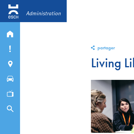
Administration
partager
Living 