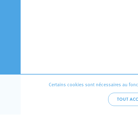
Certains cookies sont nécessaires au fonct
TOUT ACC