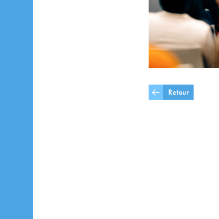
Retour