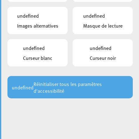
undefined
undefined
Images alternatives
Masque de lecture
undefined
undefined
Curseur blanc
Curseur noir
Réinitialiser tous les paramètres
undefined
d'accessibilité