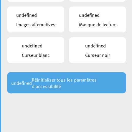
undefined
undefined
Images alternatives
Masque de lecture
undefined
undefined
Curseur blanc
Curseur noir
Réinitialiser tous les paramètres
undefined
d'accessibilité