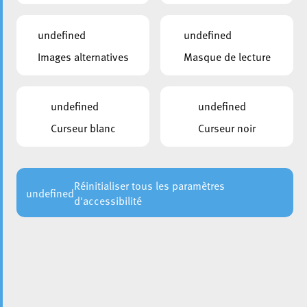
undefined
undefined
Images alternatives
Masque de lecture
undefined
undefined
Curseur blanc
Curseur noir
Réinitialiser tous les paramètres
undefined
d'accessibilité