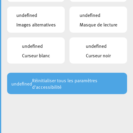
undefined
undefined
Images alternatives
Masque de lecture
undefined
undefined
Curseur blanc
Curseur noir
Réinitialiser tous les paramètres
undefined
d'accessibilité