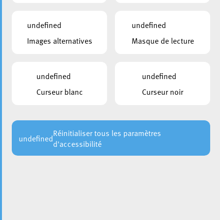
undefined
undefined
Images alternatives
Masque de lecture
undefined
undefined
Curseur blanc
Curseur noir
Réinitialiser tous les paramètres
undefined
d'accessibilité