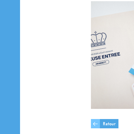
Retour