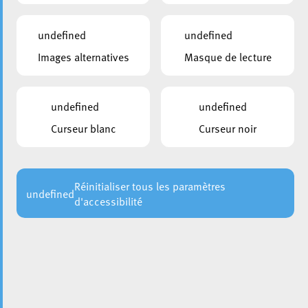
undefined
undefined
Images alternatives
Masque de lecture
undefined
undefined
Curseur blanc
Curseur noir
Réinitialiser tous les paramètres
undefined
d'accessibilité