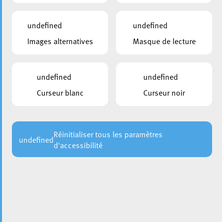
undefined
undefined
Images alternatives
Masque de lecture
undefined
undefined
Curseur blanc
Curseur noir
Réinitialiser tous les paramètres
undefined
d'accessibilité