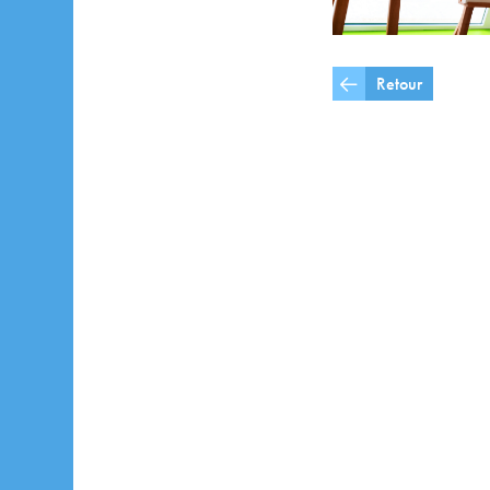
Retour