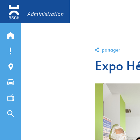
Administration
partager
Expo H