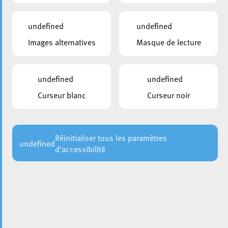
undefined
undefined
Images alternatives
Masque de lecture
undefined
undefined
Curseur blanc
Curseur noir
Réinitialiser tous les paramètres
undefined
d'accessibilité