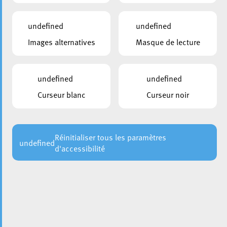
undefined
undefined
Images alternatives
Masque de lecture
undefined
undefined
Curseur blanc
Curseur noir
Réinitialiser tous les paramètres
undefined
d'accessibilité