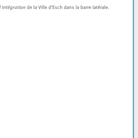
 intégration
de la Ville d’Esch dans la barre latérale.