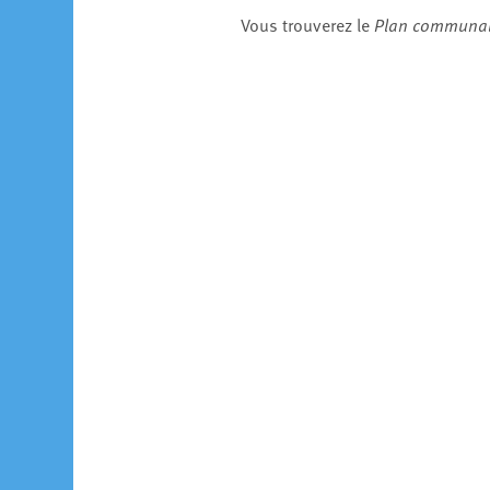
Vous trouverez le
Plan communal