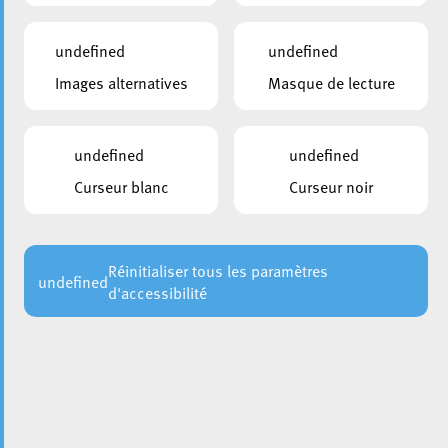
undefined
undefined
Images alternatives
Masque de lecture
undefined
undefined
Curseur blanc
Curseur noir
Réinitialiser tous les paramètres
undefined
d'accessibilité