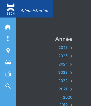
Administration
Année
2026
2025
2024
2023
2022
2021
2020
2019