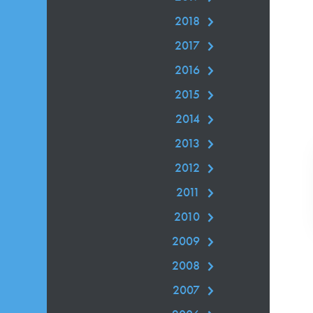
2018
2017
2016
2015
2014
2013
2012
2011
2010
2009
2008
2007