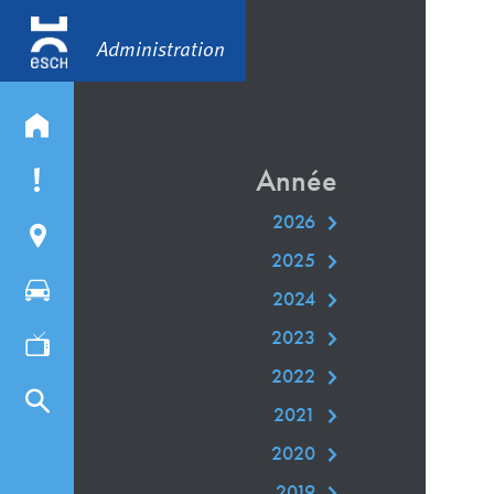
Administration
Année
2026
2025
2024
2023
2022
2021
2020
2019