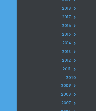
2018
2017
2016
2015
2014
2013
2012
2011
2010
2009
2008
2007