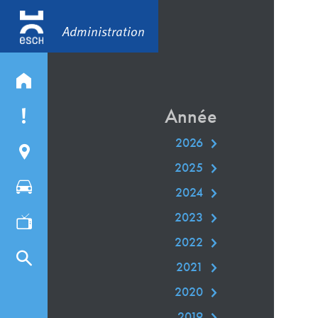
Administration
Année
2026
2025
2024
2023
2022
2021
2020
2019