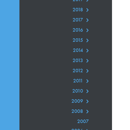
2018
2017
2016
2015
2014
2013
2012
2011
2010
2009
2008
2007