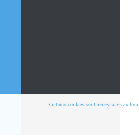
Certains cookies sont nécessaires au fonct