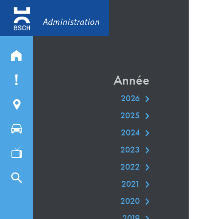
Administration
Année
2026
2025
2024
2023
2022
2021
2020
2019