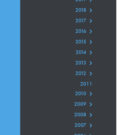
2018
2017
2016
2015
2014
2013
2012
2011
2010
2009
2008
2007