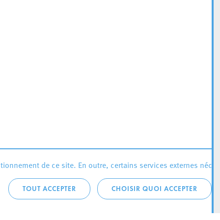
ionnement de ce site. En outre, certains services externes néces
TOUT ACCEPTER
CHOISIR QUOI ACCEPTER