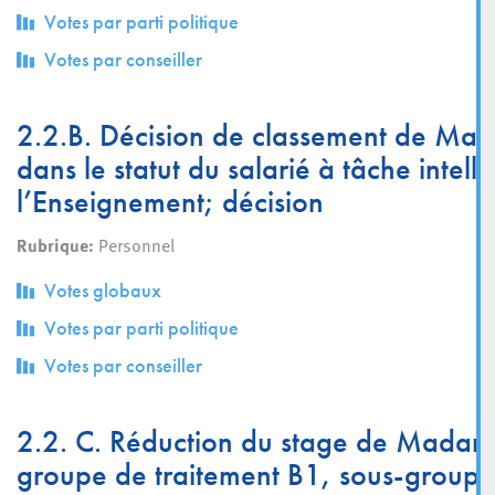
Votes par parti politique
Votes par conseiller
2.2.B. Décision de classement de Mad
dans le statut du salarié à tâche intell
l’Enseignement; décision
Rubrique:
Personnel
Votes globaux
Votes par parti politique
Votes par conseiller
2.2. C. Réduction du stage de Madame
groupe de traitement B1, sous-groupe 