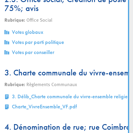
75%; avis
Rubrique:
Office Social
Votes globaux
Votes par parti politique
Votes par conseiller
3. Charte communale du vivre-ensemble
Rubrique:
Règlements Communaux
3. Délib_Charte communale du vivre-ensemble religieux
Charte_VivreEnsemble_VF.pdf
4. Dénomination de rue; rue Coimbra;