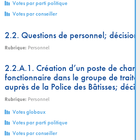
Votes par parti politique
Votes par conseiller
2.2. Questions de personnel; décision
Rubrique:
Personnel
2.2.A.1. Création d’un poste de charg
fonctionnaire dans le groupe de trait
auprès de la Police des Bâtisses; décis
Rubrique:
Personnel
Votes globaux
Votes par parti politique
Votes par conseiller