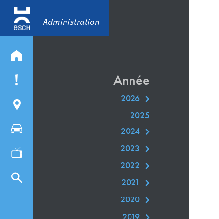
Administration
Année
2026
2025
2024
2023
2022
2021
2020
2019