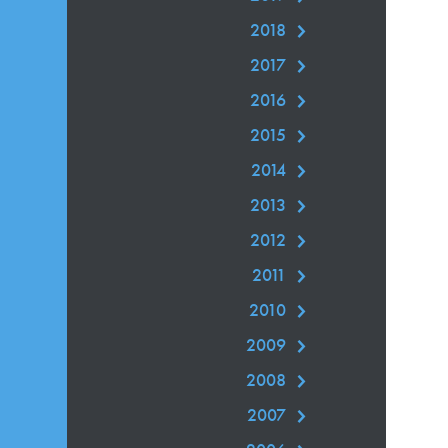
2018
2017
2016
2015
2014
2013
2012
2011
2010
2009
2008
2007