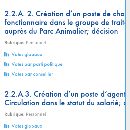
2.2.A. 2. Création d’un poste de charg
fonctionnaire dans le groupe de trait
auprès du Parc Animalier; décision
Rubrique:
Personnel
Votes globaux
Votes par parti politique
Votes par conseiller
2.2.A.3. Création d’un poste d’agent 
Circulation dans le statut du salarié; d
Rubrique:
Personnel
Votes globaux