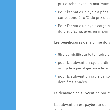
prix d’achat avec un maximum
Pour l’achat d’un cycle à péda
correspond à 10 % du prix d’
Pour l’achat d’un cycle cargo 
du prix d’achat avec un maxi
Les bénéficiaires de la prime doi
être domicilié sur le territoire 
pour la subvention cycle ordina
ou cycle à pédalage assisté au
pour la subvention cycle cargo 
dernières années
La demande de subvention pourra 
La subvention est payée sur dema