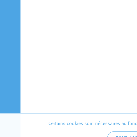
Certains cookies sont nécessaires au fonct