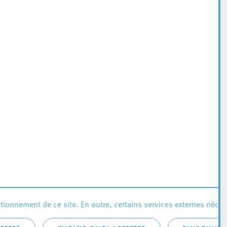
ionnement de ce site. En outre, certains services externes néces