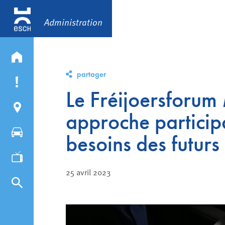
Administration
partager
Le Fréijoersforum
approche particip
besoins des futurs
25 avril 2023