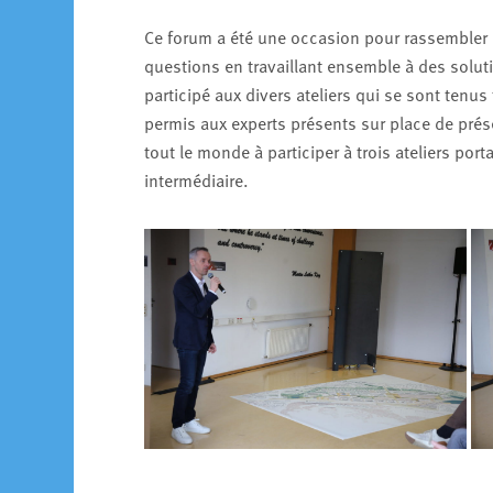
Ce forum a été une occasion pour rassembler et
questions en travaillant ensemble à des solut
participé aux divers ateliers qui se sont tenus
permis aux experts présents sur place de prése
tout le monde à participer à trois ateliers port
intermédiaire.