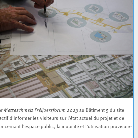
er
Metzeschmelz Fréijoersforum 2023
au Bâtiment 5 du site
tif d’informer les visiteurs sur l’état actuel du projet et de
ncernant l’espace public, la mobilité et l’utilisation provisoire