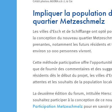
Crédit photos: AGORA s.à r.l. & Cie
Impliquer la population 
quartier Metzeschmelz
Les villes d’Esch et de Schifflange ont opté p
la conception du nouveau quartier Metzeschmel
prenantes, notamment les futurs résidents et 
environ 10 000 personnes vivront.
Cette méthode participative offre l’opportunit
que de fournir des commentaires et des sugge
résidents dès le début du projet, les villes d’E
attentes et les souhaits de la population local
La deuxième édition du forum, intitulée Hier
souhaitez participer à la conception de ce nou
pour en savoir p
Participation Metzeschmelz