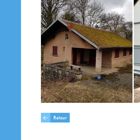
Retour