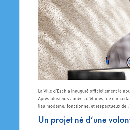
La Ville d’Esch a inauguré officiellement le n
Après plusieurs années d’études, de concerta
lieu moderne, fonctionnel et respectueux de l
Un projet né d’une volon