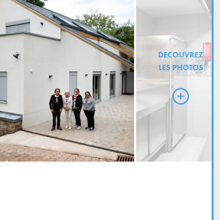
DECOUVREZ
LES PHOTOS