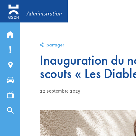
Administration
partager
Inauguration du 
scouts « Les Diab
22 septembre 2025